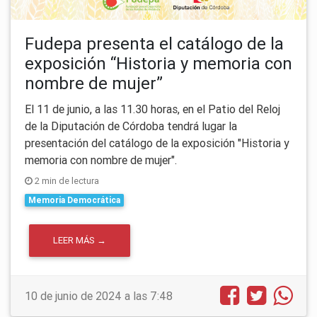
Fudepa presenta el catálogo de la
exposición “Historia y memoria con
nombre de mujer”
El 11 de junio, a las 11.30 horas, en el Patio del Reloj
de la Diputación de Córdoba tendrá lugar la
presentación del catálogo de la exposición "Historia y
memoria con nombre de mujer".
2 min de lectura
Memoria Democrática
LEER MÁS →
10 de junio de 2024 a las 7:48