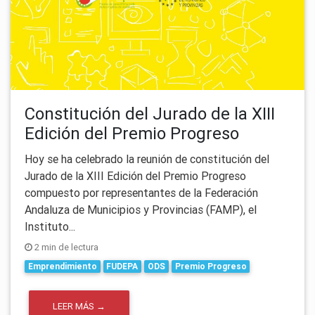
Constitución del Jurado de la XIII
Edición del Premio Progreso
Hoy se ha celebrado la reunión de constitución del
Jurado de la XIII Edición del Premio Progreso
compuesto por representantes de la Federación
Andaluza de Municipios y Provincias (FAMP), el
Instituto...
2 min de lectura
Emprendimiento
FUDEPA
ODS
Premio Progreso
LEER MÁS →