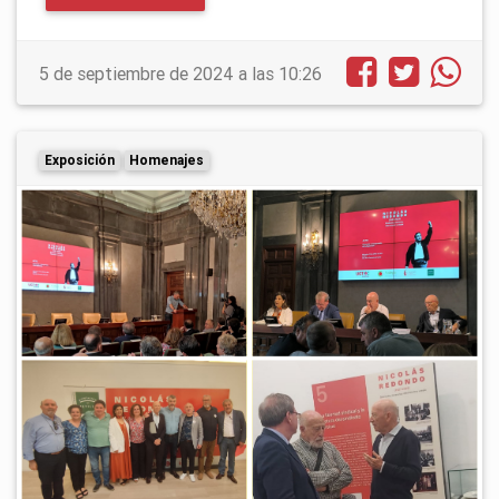
5 de septiembre de 2024 a las 10:26
Exposición
Homenajes