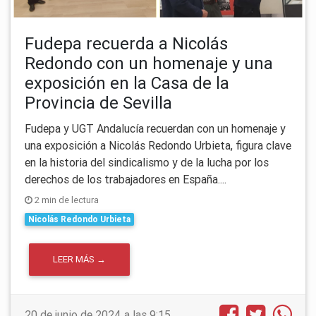
Fudepa recuerda a Nicolás
Redondo con un homenaje y una
exposición en la Casa de la
Provincia de Sevilla
Fudepa y UGT Andalucía recuerdan con un homenaje y
una exposición a Nicolás Redondo Urbieta, figura clave
en la historia del sindicalismo y de la lucha por los
derechos de los trabajadores en España....
2 min de lectura
Nicolás Redondo Urbieta
LEER MÁS →
20 de junio de 2024 a las 9:15