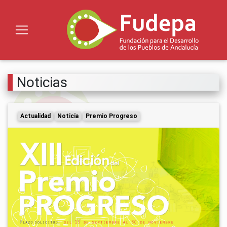
Noticias
Actualidad
Noticia
Premio Progreso