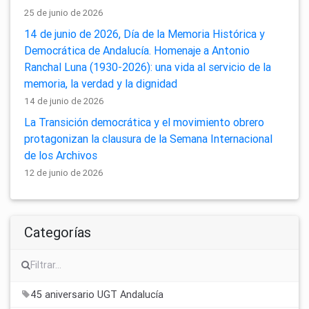
25 de junio de 2026
14 de junio de 2026, Día de la Memoria Histórica y
Democrática de Andalucía. Homenaje a Antonio
Ranchal Luna (1930-2026): una vida al servicio de la
memoria, la verdad y la dignidad
14 de junio de 2026
La Transición democrática y el movimiento obrero
protagonizan la clausura de la Semana Internacional
de los Archivos
12 de junio de 2026
Categorías
45 aniversario UGT Andalucía