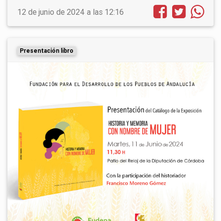
12 de junio de 2024 a las 12:16
Presentación libro