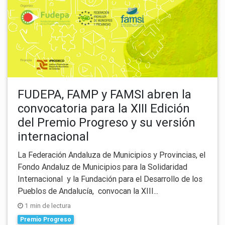
FUDEPA, FAMP y FAMSI abren la
convocatoria para la XIII Edición
del Premio Progreso y su versión
internacional
La Federación Andaluza de Municipios y Provincias, el
Fondo Andaluz de Municipios para la Solidaridad
Internacional y la Fundación para el Desarrollo de los
Pueblos de Andalucía, convocan la XIII...
1 min de lectura
Premio Progreso