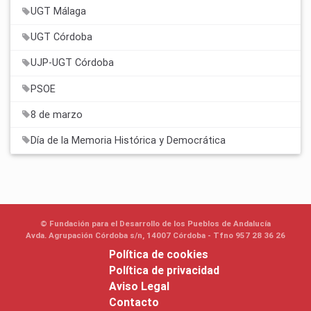
UGT Málaga
UGT Córdoba
UJP-UGT Córdoba
PSOE
8 de marzo
Día de la Memoria Histórica y Democrática
© Fundación para el Desarrollo de los Pueblos de Andalucía
Avda. Agrupación Córdoba s/n, 14007 Córdoba - Tfno 957 28 36 26
Política de cookies
Política de privacidad
Aviso Legal
Contacto