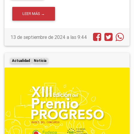
LEER MÁS →
13 de septiembre de 2024 a las 9:44
Actualidad
Noticia