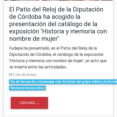
El Patio del Reloj de la Diputación
de Córdoba ha acogido la
presentación del catálogo de la
exposición 'Historia y memoria con
nombre de mujer'
Fudepa ha presentado, en el Patio del Reloj de la
Diputación de Córdoba, el catálogo de la exposición
'Historia y memoria con nombre de mujer', un acto que
se inserta entre las actividades...
2 min de lectura
Día de Recuerdo y Homenaje a las Víctimas del golpe militar y la Dicta
Memoria Democrática
LEER MÁS →