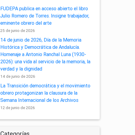
FUDEPA publica en acceso abierto el libro
Julio Romero de Torres. Insigne trabajador,
eminente obrero del arte
25 de junio de 2026
14 de junio de 2026, Día de la Memoria
Histórica y Democrática de Andalucía.
Homenaje a Antonio Ranchal Luna (1930-
2026): una vida al servicio de la memoria, la
verdad y la dignidad
14 de junio de 2026
La Transición democrática y el movimiento
obrero protagonizan la clausura de la
Semana Internacional de los Archivos
12 de junio de 2026
Categorías