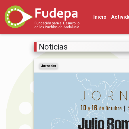
Inicio
Activi
Noticias
Jornadas