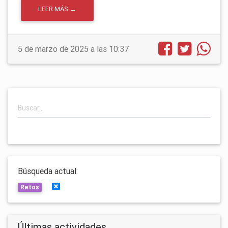
LEER MÁS →
5 de marzo de 2025 a las 10:37
Búsqueda actual:
Limpiar búsquedas
Retos
Últimas actividades