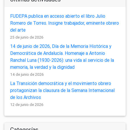
FUDEPA publica en acceso abierto el libro Julio
Romero de Torres. Insigne trabajador, eminente obrero
del arte
25 de junio de 2026
14 de junio de 2026, Día de la Memoria Histórica y
Democrática de Andalucía. Homenaje a Antonio
Ranchal Luna (1930-2026): una vida al servicio de la
memoria, la verdad y la dignidad
14 de junio de 2026
La Transición democrática y el movimiento obrero
protagonizan la clausura de la Semana Internacional
de los Archivos
12 de junio de 2026
Categorías