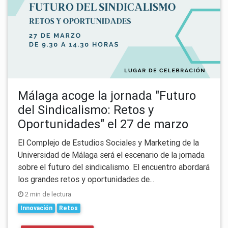
Málaga acoge la jornada "Futuro
del Sindicalismo: Retos y
Oportunidades" el 27 de marzo
El Complejo de Estudios Sociales y Marketing de la
Universidad de Málaga será el escenario de la jornada
sobre el futuro del sindicalismo. El encuentro abordará
los grandes retos y oportunidades de...
2 min de lectura
Innovación
Retos