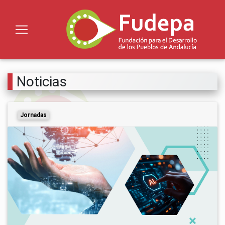
Noticias
Jornadas