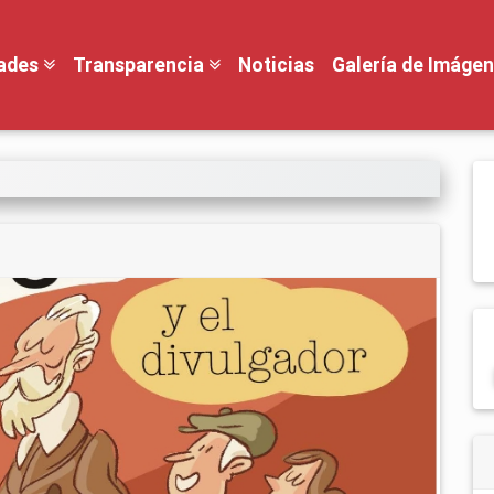
dades
Transparencia
Noticias
Galería de Imáge