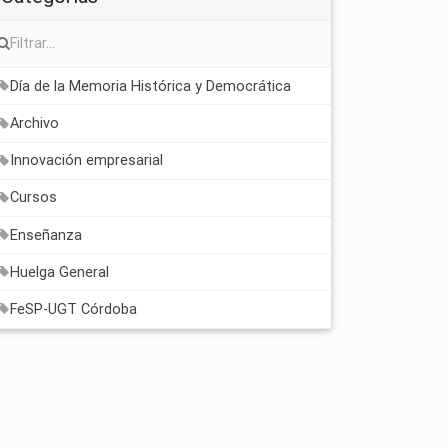
Día de la Memoria Histórica y Democrática
Archivo
Innovación empresarial
Cursos
Enseñanza
Huelga General
FeSP-UGT Córdoba