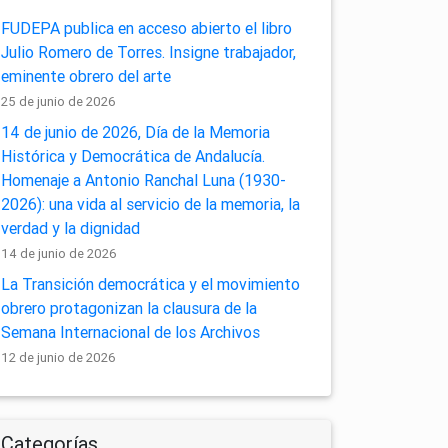
FUDEPA publica en acceso abierto el libro
Julio Romero de Torres. Insigne trabajador,
eminente obrero del arte
25 de junio de 2026
14 de junio de 2026, Día de la Memoria
Histórica y Democrática de Andalucía.
Homenaje a Antonio Ranchal Luna (1930-
2026): una vida al servicio de la memoria, la
verdad y la dignidad
14 de junio de 2026
La Transición democrática y el movimiento
obrero protagonizan la clausura de la
Semana Internacional de los Archivos
12 de junio de 2026
Categorías