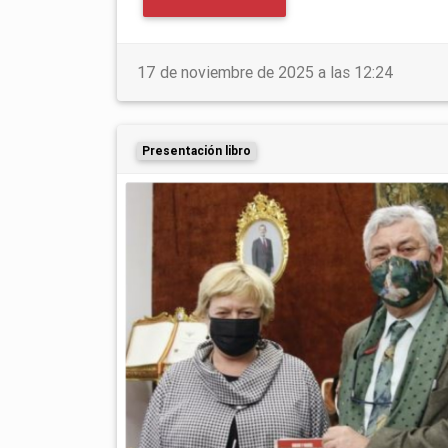
17 de noviembre de 2025 a las 12:24
Presentación libro