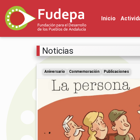
Inicio
Activi
Noticias
Aniversario
Conmemoración
Publicaciones