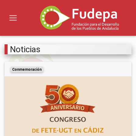
Noticias
Conmemoración