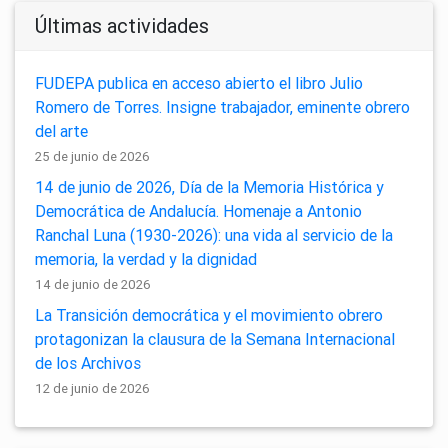
Últimas actividades
FUDEPA publica en acceso abierto el libro Julio
Romero de Torres. Insigne trabajador, eminente obrero
del arte
25 de junio de 2026
14 de junio de 2026, Día de la Memoria Histórica y
Democrática de Andalucía. Homenaje a Antonio
Ranchal Luna (1930-2026): una vida al servicio de la
memoria, la verdad y la dignidad
14 de junio de 2026
La Transición democrática y el movimiento obrero
protagonizan la clausura de la Semana Internacional
de los Archivos
12 de junio de 2026