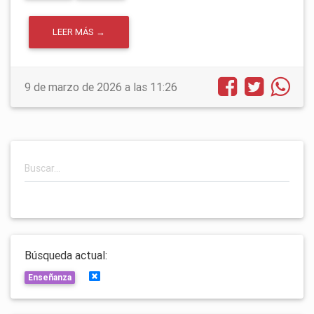
LEER MÁS →
9 de marzo de 2026 a las 11:26
Búsqueda actual:
Limpiar búsquedas
Enseñanza