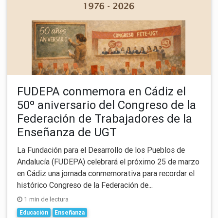
FUDEPA conmemora en Cádiz el
50º aniversario del Congreso de la
Federación de Trabajadores de la
Enseñanza de UGT
La Fundación para el Desarrollo de los Pueblos de
Andalucía (FUDEPA) celebrará el próximo 25 de marzo
en Cádiz una jornada conmemorativa para recordar el
histórico Congreso de la Federación de...
1 min de lectura
Educación
Enseñanza