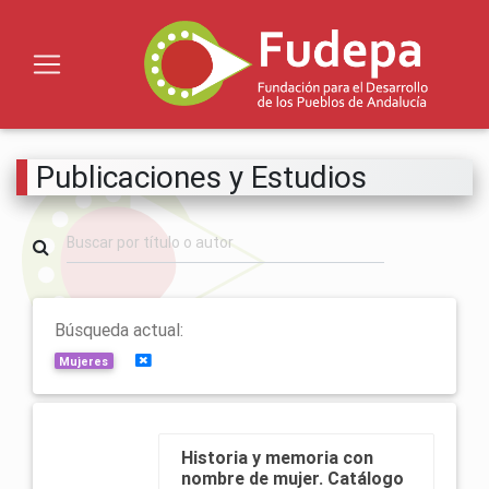
Publicaciones y Estudios
Búsqueda actual:
Limpiar búsquedas
Mujeres
Historia y memoria con
nombre de mujer. Catálogo