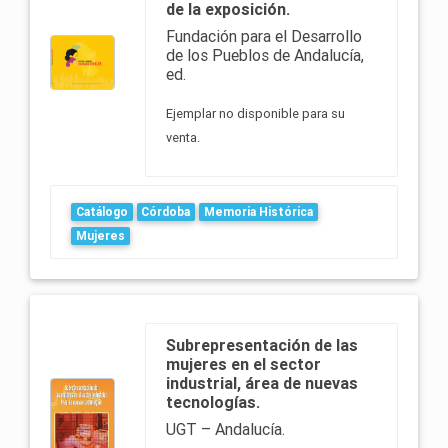
de la exposición.
Fundación para el Desarrollo
de los Pueblos de Andalucía,
ed.
Ejemplar no disponible para su
venta.
Catálogo
Córdoba
Memoria Histórica
Mujeres
Subrepresentación de las
mujeres en el sector
industrial, área de nuevas
tecnologías.
UGT – Andalucía.