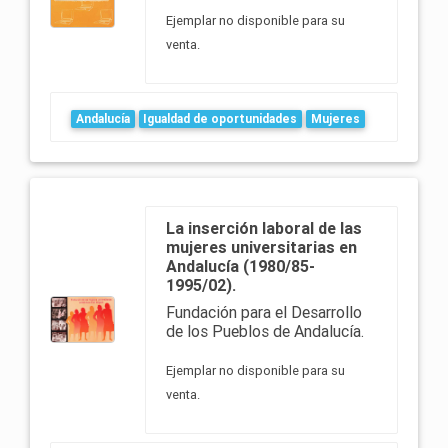
Ejemplar no disponible para su
venta.
Andalucía
Igualdad de oportunidades
Mujeres
La inserción laboral de las
mujeres universitarias en
Andalucía (1980/85-
1995/02).
Fundación para el Desarrollo
de los Pueblos de Andalucía.
Ejemplar no disponible para su
venta.