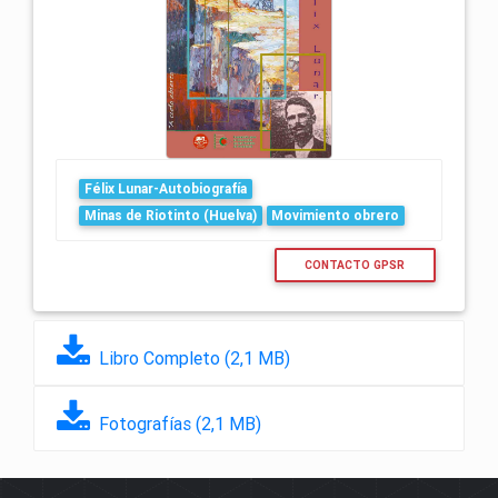
Félix Lunar-Autobiografía
Minas de Riotinto (Huelva)
Movimiento obrero
CONTACTO GPSR
Libro Completo (2,1 MB)
Fotografías (2,1 MB)