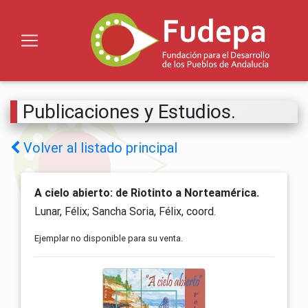
Publicaciones y Estudios.
Volver al listado principal
A cielo abierto: de Riotinto a Norteamérica.
Lunar, Félix; Sancha Soria, Félix, coord.
Ejemplar no disponible para su venta.