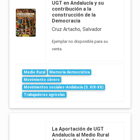
UGT en Andalucía y su
contribución a la
construcción de la
Democracia
Cruz Artacho, Salvador
Ejemplar no disponible para su
venta.
Medio Rural
Memoria democrática
Movimiento obrero
Movimientos sociales-Andalucía (S. XIX-XX)
Trabajadores agrícolas
La Aportación de UGT
Andalucía al Medio Rural