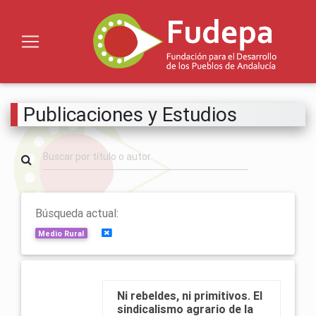
Publicaciones y Estudios
Búsqueda actual:
Limpiar búsquedas
Medio Rural
Ni rebeldes, ni primitivos. El
sindicalismo agrario de la