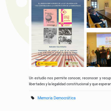
Un estudio nos permite conocer, reconocer y recupe
libertades y la legalidad constitucional y que espe
Memoria Democrática