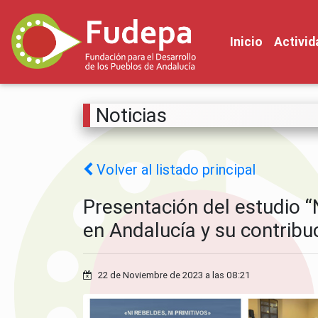
Inicio
Activi
Noticias
Volver al listado principal
Presentación del estudio “
en Andalucía y su contribu
22 de Noviembre de 2023 a las 08:21