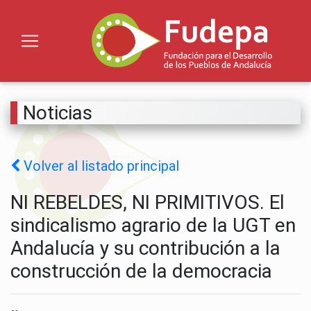
Noticias
Volver al listado principal
NI REBELDES, NI PRIMITIVOS. El
sindicalismo agrario de la UGT en
Andalucía y su contribución a la
construcción de la democracia