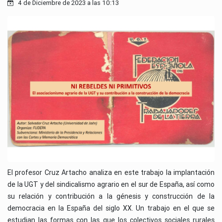
4 de Diciembre de 2023 a las 10:13
El profesor Cruz Artacho analiza en este trabajo la implantación
de la UGT y del sindicalismo agrario en el sur de España, así como
su relación y contribución a la génesis y construcción de la
democracia en la España del siglo XX. Un trabajo en el que se
estudian las formas con las que los colectivos sociales rurales