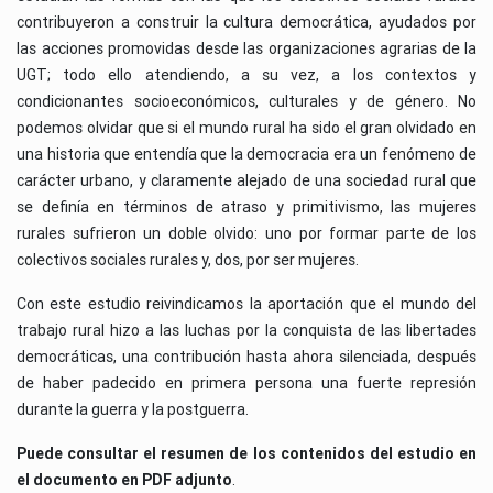
contribuyeron a construir la cultura democrática, ayudados por
las acciones promovidas desde las organizaciones agrarias de la
UGT; todo ello atendiendo, a su vez, a los contextos y
condicionantes socioeconómicos, culturales y de género. No
podemos olvidar que si el mundo rural ha sido el gran olvidado en
una historia que entendía que la democracia era un fenómeno de
carácter urbano, y claramente alejado de una sociedad rural que
se definía en términos de atraso y primitivismo, las mujeres
rurales sufrieron un doble olvido: uno por formar parte de los
colectivos sociales rurales y, dos, por ser mujeres.
Con este estudio reivindicamos la aportación que el mundo del
trabajo rural hizo a las luchas por la conquista de las libertades
democráticas, una contribución hasta ahora silenciada, después
de haber padecido en primera persona una fuerte represión
durante la guerra y la postguerra.
Puede consultar el resumen de los contenidos del estudio en
el documento en
PDF adjunto
.