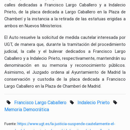
calles dedicadas a Francisco Largo Caballero y a Indalecio
Prieto, de la placa dedicada a Largo Caballero en la Plaza de
Chamberí y la instancia a la retirada de las estatuas erigidas a
ambos en Nuevos Ministerios.
El Auto resuelve la solicitud de medida cautelar interesada por
UGT, de manera que, durante la tramitación del procedimiento
judicial, la calle y el bulevar dedicados a Francisco Largo
Caballero y a Indalecio Prieto, respectivamente, mantendrán su
denominación en su memoria y reconocimiento públicos.
Asimismo, el Juzgado ordena al Ayuntamiento de Madrid la
conservación y custodia de la placa dedicada a Francisco
Largo Caballero en la Plaza de Chamberí de Madrid.
Francisco Largo Caballero
Indalecio Prieto
Memoria Democrática
Fuente:
https://www.ugt.es/la-justicia-suspende-cautelarmente-el-