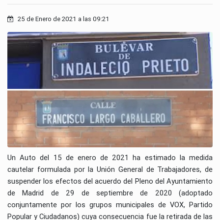
25 de Enero de 2021 a las 09:21
Un Auto del 15 de enero de 2021 ha estimado la medida
cautelar formulada por la Unión General de Trabajadores, de
suspender los efectos del acuerdo del Pleno del Ayuntamiento
de Madrid de 29 de septiembre de 2020 (adoptado
conjuntamente por los grupos municipales de VOX, Partido
Popular y Ciudadanos) cuya consecuencia fue la retirada de las