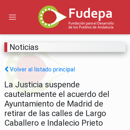
Noticias
Volver al listado principal
La Justicia suspende
cautelarmente el acuerdo del
Ayuntamiento de Madrid de
retirar de las calles de Largo
Caballero e Indalecio Prieto