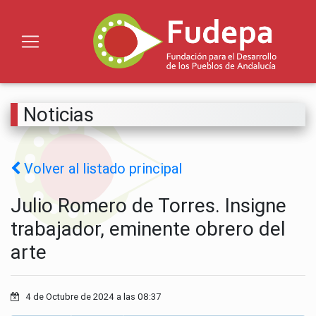
Noticias
Volver al listado principal
Julio Romero de Torres. Insigne
trabajador, eminente obrero del
arte
4 de Octubre de 2024 a las 08:37