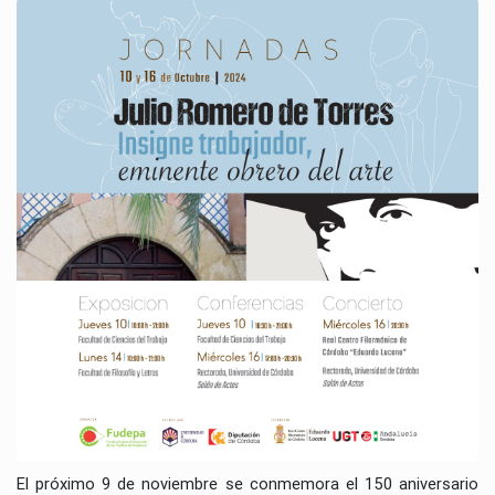
El próximo 9 de noviembre se conmemora el 150 aniversario