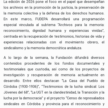
La edición de 2026 pone el foco en el papel que desempeñan
los archivos en la promoción de la justicia, la preservación de
la memoria colectiva y la defensa de los derechos humanos.
En este marco, FUDEPA desarrollará una programación
especial vinculada al subtema “Archivos para la memoria:
reconocimiento, dignidad humana y experiencias vividas”,
centrada en la recuperación de testimonios, historias de vida y
experiencias relacionadas con el movimiento obrero, el
sindicalismo y la memoria democrática andaluza.
A lo largo de la semana, la Fundación difundirá diversos
contenidos procedentes de los fondos documentales y
testimoniales que custodia, así como de los proyectos de
investigación y recuperación de memoria actualmente en
desarrollo. Entre ellos destacan “La Casa del Pueblo de
Córdoba (1930-1936)”, “Testimonios de la lucha sindical: Los
Jóvenes del 68”, “La UGT en la clandestinidad, la Transición y la
lucha por la democracia” y el proyecto “Censo de represaliados
sindicales en Córdoba y provincia para el reconocimiento y