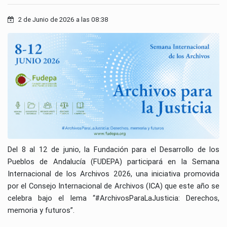
2 de Junio de 2026 a las 08:38
Del 8 al 12 de junio, la Fundación para el Desarrollo de los
Pueblos de Andalucía (FUDEPA) participará en la Semana
Internacional de los Archivos 2026, una iniciativa promovida
por el Consejo Internacional de Archivos (ICA) que este año se
celebra bajo el lema “#ArchivosParaLaJusticia: Derechos,
memoria y futuros”.