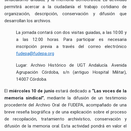
permitirá acercar a la ciudadanía el trabajo cotidiano de
organización, descripción, conservación y difusión que
desarrollan los archivos.
La jornada contará con dos visitas guiadas, a las 10:00 y
a las 12:00 horas. Para participar es necesaria
inscripción previa a través del correo electrónico
fudepa@fudepa.org
Lugar: Archivo Histórico de UGT Andalucía. Avenida
Agrupación Córdoba, s/n (antiguo Hospital Militar),
14007 Córdoba.
El
miércoles 10 de junio
estará dedicado a
“Las voces de la
memoria sindical”
, mediante la difusión de un testimonio
procedente del Archivo Oral de FUDEPA, acompañado de una
breve reseña biográfica y de una explicación sobre el proceso
de recopilación, tratamiento archivístico, conservación y
difusión de la memoria oral. Esta actividad pondrá en valor el