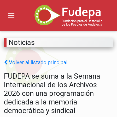
Noticias
Volver al listado principal
FUDEPA se suma a la Semana
Internacional de los Archivos
2026 con una programación
dedicada a la memoria
democrática y sindical