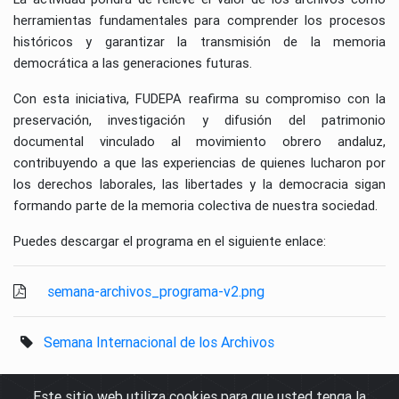
herramientas fundamentales para comprender los procesos
históricos y garantizar la transmisión de la memoria
democrática a las generaciones futuras.
Con esta iniciativa, FUDEPA reafirma su compromiso con la
preservación, investigación y difusión del patrimonio
documental vinculado al movimiento obrero andaluz,
contribuyendo a que las experiencias de quienes lucharon por
los derechos laborales, las libertades y la democracia sigan
formando parte de la memoria colectiva de nuestra sociedad.
Puedes descargar el programa en el siguiente enlace:
adjunto pdf
semana-archivos_programa-v2.png
Semana Internacional de los Archivos
Este sitio web utiliza cookies para que usted tenga la