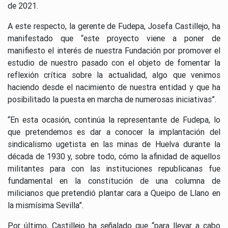
de 2021.
A este respecto, la gerente de Fudepa, Josefa Castillejo, ha
manifestado que “este proyecto viene a poner de
manifiesto el interés de nuestra Fundación por promover el
estudio de nuestro pasado con el objeto de fomentar la
reflexión crítica sobre la actualidad, algo que venimos
haciendo desde el nacimiento de nuestra entidad y que ha
posibilitado la puesta en marcha de numerosas iniciativas”.
“En esta ocasión, continúa la representante de Fudepa, lo
que pretendemos es dar a conocer la implantación del
sindicalismo ugetista en las minas de Huelva durante la
década de 1930 y, sobre todo, cómo la afinidad de aquellos
militantes para con las instituciones republicanas fue
fundamental en la constitución de una columna de
milicianos que pretendió plantar cara a Queipo de Llano en
la mismísima Sevilla”.
Por último, Castillejo ha señalado que “para llevar a cabo