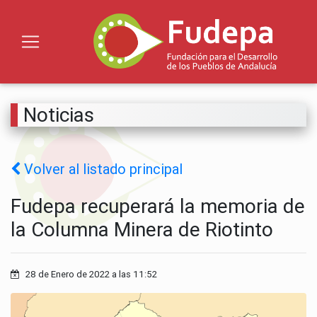
Noticias
Volver al listado principal
Fudepa recuperará la memoria de
la Columna Minera de Riotinto
28 de Enero de 2022 a las 11:52