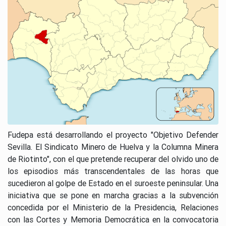
Fudepa está desarrollando el proyecto "Objetivo Defender
Sevilla. El Sindicato Minero de Huelva y la Columna Minera
de Riotinto", con el que pretende recuperar del olvido uno de
los episodios más transcendentales de las horas que
sucedieron al golpe de Estado en el suroeste peninsular. Una
iniciativa que se pone en marcha gracias a la subvención
concedida por el Ministerio de la Presidencia, Relaciones
con las Cortes y Memoria Democrática en la convocatoria