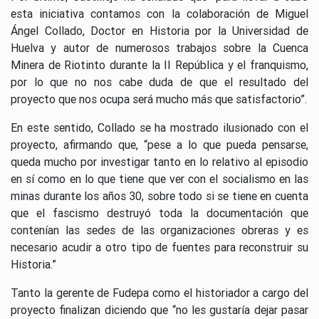
esta iniciativa contamos con la colaboración de Miguel
Ángel Collado, Doctor en Historia por la Universidad de
Huelva y autor de numerosos trabajos sobre la Cuenca
Minera de Riotinto durante la II República y el franquismo,
por lo que no nos cabe duda de que el resultado del
proyecto que nos ocupa será mucho más que satisfactorio”.
En este sentido, Collado se ha mostrado ilusionado con el
proyecto, afirmando que, “pese a lo que pueda pensarse,
queda mucho por investigar tanto en lo relativo al episodio
en sí como en lo que tiene que ver con el socialismo en las
minas durante los años 30, sobre todo si se tiene en cuenta
que el fascismo destruyó toda la documentación que
contenían las sedes de las organizaciones obreras y es
necesario acudir a otro tipo de fuentes para reconstruir su
Historia.”
Tanto la gerente de Fudepa como el historiador a cargo del
proyecto finalizan diciendo que “no les gustaría dejar pasar