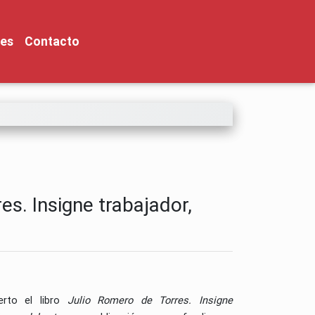
nes
Contacto
es. Insigne trabajador,
rto el libro
Julio Romero de Torres. Insigne