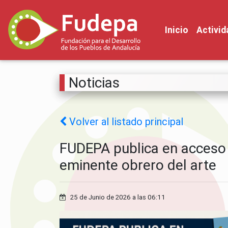
Inicio
Activi
Noticias
Volver al listado principal
FUDEPA publica en acceso a
eminente obrero del arte
25 de Junio de 2026 a las 06:11