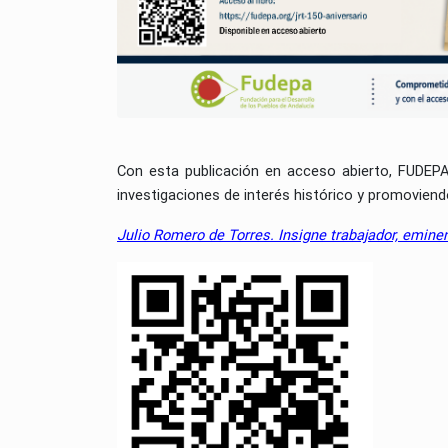
Con esta publicación en acceso abierto, FUDEPA
investigaciones de interés histórico y promovien
Julio Romero de Torres. Insigne trabajador, eminen