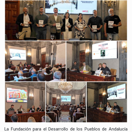
La Fundación para el Desarrollo de los Pueblos de Andalucía