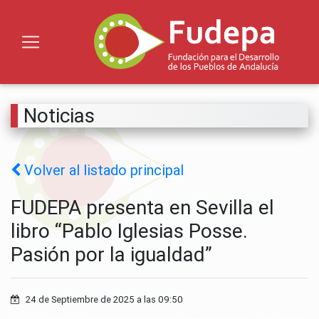
Noticias
Volver al listado principal
FUDEPA presenta en Sevilla el
libro “Pablo Iglesias Posse.
Pasión por la igualdad”
24 de Septiembre de 2025 a las 09:50