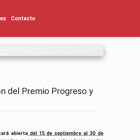
nes
Contacto
ón del Premio Progreso y
ará abierta
del 15 de septiembre al 30 de