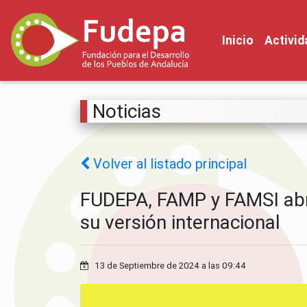
Inicio
Activi
Noticias
Volver al listado principal
FUDEPA, FAMP y FAMSI abren
su versión internacional
13 de Septiembre de 2024 a las 09:44